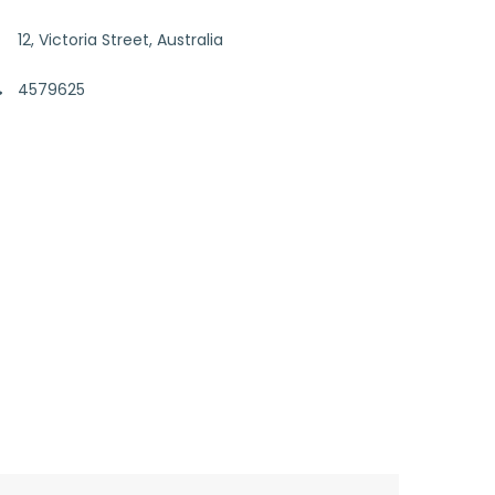
12, Victoria Street, Australia
4579625