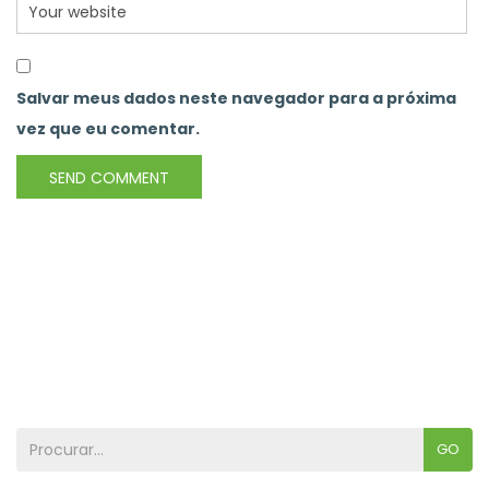
Salvar meus dados neste navegador para a próxima
vez que eu comentar.
GO