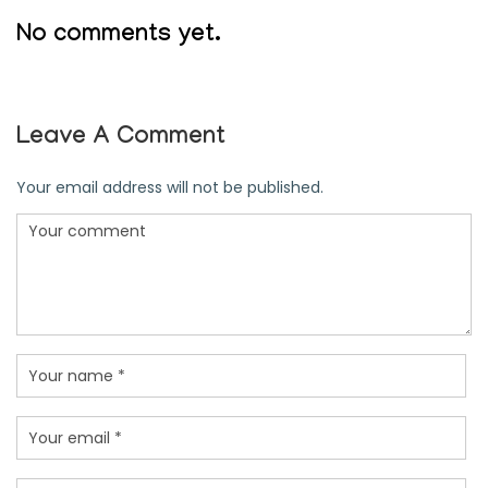
No comments yet.
Leave A Comment
Your email address will not be published.